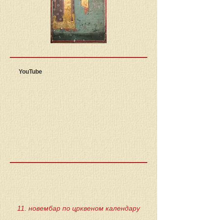
YouTube
11. новембар по црквеном календару