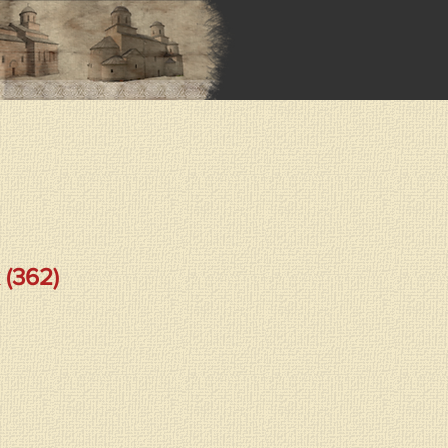
(362)