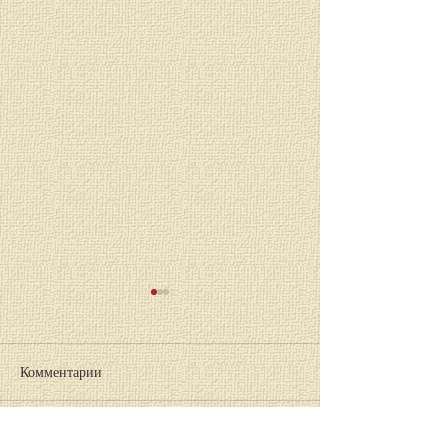
Комментарии