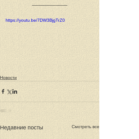
https://youtu.be/7DW3BjgTrZ0
Новости
Смотреть все
Недавние посты